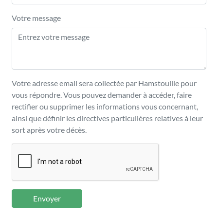
Votre message
Votre adresse email sera collectée par Hamstouille pour
vous répondre. Vous pouvez demander à accéder, faire
rectifier ou supprimer les informations vous concernant,
ainsi que définir les directives particulières relatives à leur
sort après votre décès.
Envoyer