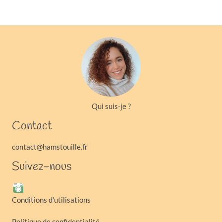
Qui suis-je ?
Contact
contact@hamstouille.fr
Suivez-nous
Conditions d'utilisations
Politique de confidentialité